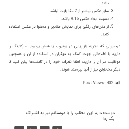
باشد.
سایز عکس بیشتر از 2 مگا بایت نباشد.
نسبت ابعاد عکس 9:16 باشد.
از متن‌های رنگی برای نمایش مقادیر و محتوا در عکس استفاده
کنید.
درصورتی‌ که تجربه بازاریابی در یوتیوب یا همان یوتیوب مارکتینگ را
دارید یا اطلاعاتی جهت کمک به دیگران در استفاده از آن و همچنین
موفقیت در آن را دارید؛ لطفا نظرات خود را در کامنت‌ها بیان کنید تا
دیگر مخاطبان نیز از آنها بهره‌مند شوند.
Post Views:
432
دوست دارم این مطلب را با دوستانم نیز به اشتراک
بگذارم!