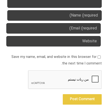
Save my name, email, and website in this browser for
the next time I comment.