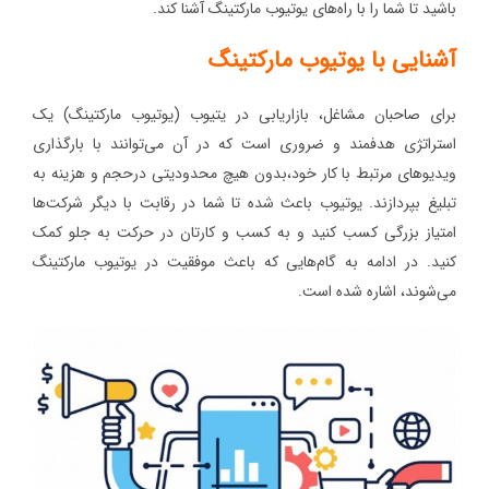
باشید تا شما را با راه‌های یوتیوب مارکتینگ آشنا کند.
آشنایی با یوتیوب مارکتینگ
برای صاحبان مشاغل، بازاریابی در یتیوب (یوتیوب مارکتینگ) یک
استراتژی هدفمند و ضروری است که در آن می‌توانند با بارگذاری
ویدیوهای مرتبط با کار خود،بدون هیچ محدودیتی درحجم و هزینه به
تبلیغ بپردازند. یوتیوب باعث شده تا شما در رقابت با دیگر شرکت‌ها
امتیاز بزرگی کسب کنید و به کسب و کارتان در حرکت به جلو کمک
کنید. در ادامه به گام‌هایی که باعث موفقیت در یوتیوب مارکتینگ
می‌شوند، اشاره شده است.