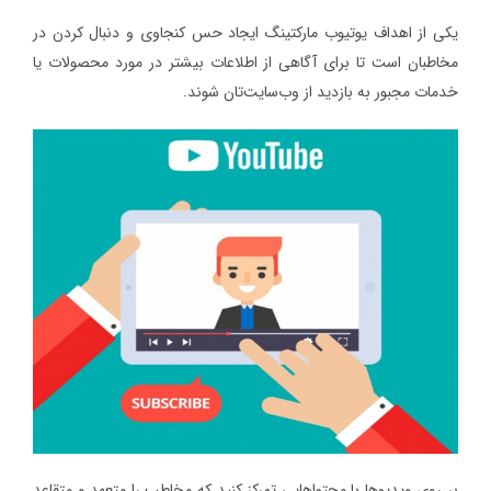
یکی از اهداف یوتیوب مارکتینگ ایجاد حس کنجاوی و دنبال کردن در
مخاطبان است تا برای آگاهی از اطلاعات بیشتر در مورد محصولات یا
خدمات مجبور به بازدید از وب‌سایت‌تان شوند.
بر روی ویدیوها با محتواهایی تمرکز کنید که مخاطب را متعهد و متقاعد