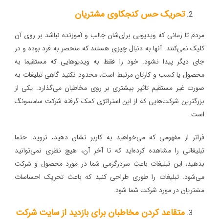
تحریک حس کنجکاوی مشتریان
مردم تا زمانی که ویدیویی برای‌شان جالب و آموزنده نباشد بر روی آن
کلیک نمی‌کنند. آنها به دنبال چیزی هستند که منحصر به فرد بوده و در
جای دیگر پیدا نشود. خود را فقط به ویدیوهایی که مستقیما به
محصول یا کسب و کارتان مرتبط است، محدود نکنید گاهی تبلیغات به
صورت غیر مستقیم تاثیر بیشتری بر روی مخاطبان می‌گذارد. یکی از
بزرگترین شرکت‌هایی که از این استراتژی کمک گرفته شرکت سامسونگ
است.
فراتر از مفهومی که می‌خواهید به کاربر نشان دهید،‌ نروید. حتما
تبلیغاتی را مشاهده کرده‌اید که تا آخر آن، هیچ نظری نمی‌توانید
بدهید، این تبلیغات باعث سردرگرمی شما در مورد محصول و شرکت
می‌شود. تبلیغات را طوری طراحی کنید که باعث تحریک احساسات
مشتریان در مورد شرکت شما شود.
متقاعد کردن مخاطبان برای بازدید از سایت شرکت