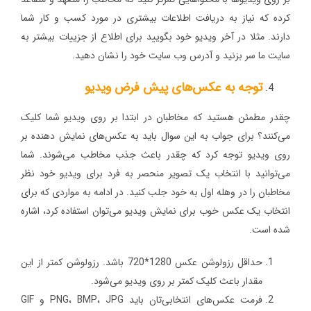
کرده که نیاز به دریافت اطلاعات بیشتری در مورد کسب و کار شما
دارند. مثلا در آخر ویدیو خود بگویید برای اطلاع از جزییات بیشتر به
سایت ما سر بزنید و آدرس وب سایت خود را نشان دهید.
توجه به عکس‌های پیش فرض ویدیو
چقدر مطمئن هستید که مخاطبان در ابتدا بر روی ویدیو شما کلیک
می‌کنند؟ برای جواب به این سوال باید به عکس‌های نمایش دهنده بر
روی ویدیو توجه کرد که چقدر باعث جذب مخاطب می‌شوند. شما
می‌توانید با انتخاب یک تصویر منحصر به فرد برای ویدیو خود نظر
مخاطبان را در وهله اول به خود جلب کنید. در ادامه به مواردی که برای
انتخاب یک عکس خوب برای نمایش ویدیو می‌توان استفاده کرد، اشاره
شده است.
حداقل رزولوشن عکس 1280*720 باشد. رزولوشن کمتر از این
مقدار باعث کلیک کمتر بر روی ویدیو می‌شود.
فرمت عکس‌های انتخابی‌تان باید PNG، BMP،‌ JPG و GIF