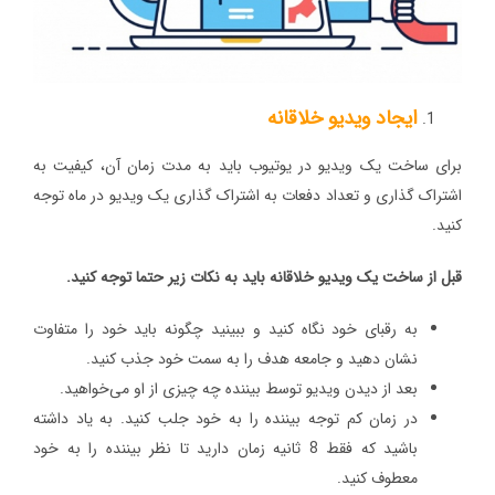
ایجاد ویدیو خلاقانه
برای ساخت یک ویدیو در یوتیوب باید به مدت زمان آن، کیفیت به
اشتراک گذاری و تعداد دفعات به اشتراک گذاری یک ویدیو در ماه توجه
کنید.
قبل از ساخت یک ویدیو خلاقانه باید به نکات زیر حتما توجه کنید.
به رقبای خود نگاه کنید و ببینید چگونه باید خود را متفاوت
نشان دهید و جامعه هدف را به سمت خود جذب کنید.
بعد از دیدن ویدیو توسط بیننده چه چیزی از او می‌خواهید.
در زمان کم توجه بیننده را به خود جلب کنید. به یاد داشته
باشید که فقط 8 ثانیه زمان دارید تا نظر بیننده را به خود
معطوف کنید.