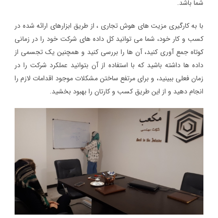
شما باشد.
با به کارگیری مزیت های هوش تجاری ، از طریق ابزارهای ارائه شده در
کسب و کار خود، شما می توانید کل داده های شرکت خود را در زمانی
کوتاه جمع آوری کنید، آن ها را بررسی کنید و همچنین یک تجسمی از
داده ها داشته باشید که با استفاده از آن بتوانید عملکرد شرکت را در
زمان فعلی ببینید، و برای مرتفع ساختن مشکلات موجود اقدامات لازم را
انجام دهید و از این طریق کسب و کارتان را بهبود بخشید.