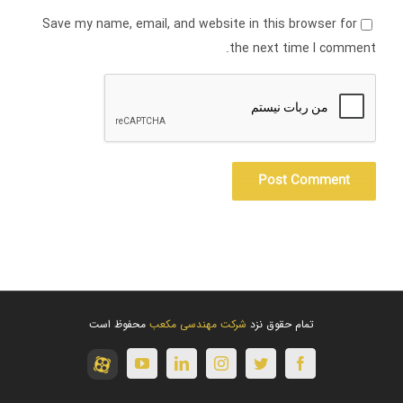
Save my name, email, and website in this browser for
the next time I comment.
تمام حقوق نزد
شرکت مهندسی مکعب
محفوظ است
آپارات
youtube
linkedin
instagram
twitter
facebook