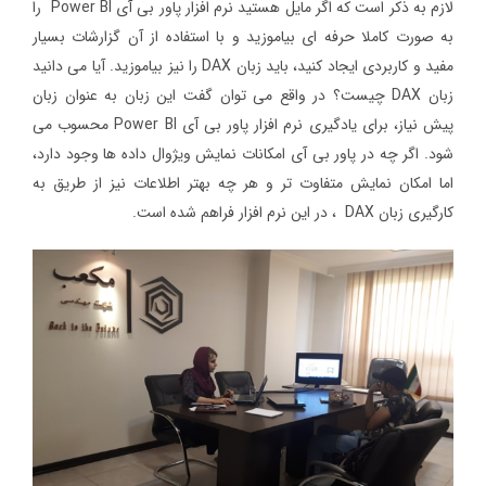
لازم به ذکر است که اگر مایل هستید نرم افزار پاور بی آی Power BI را
به صورت کاملا حرفه ای بیاموزید و با استفاده از آن گزارشات بسیار
مفید و کاربردی ایجاد کنید، باید زبان DAX را نیز بیاموزید. آیا می دانید
زبان DAX چیست؟ در واقع می توان گفت این زبان به عنوان زبان
پیش نیاز، برای یادگیری نرم افزار پاور بی آی Power BI محسوب می
شود. اگر چه در پاور بی آی امکانات نمایش ویژوال داده ها وجود دارد،
اما امکان نمایش متفاوت تر و هر چه بهتر اطلاعات نیز از طریق به
کارگیری زبان DAX ، در این نرم افزار فراهم شده است.