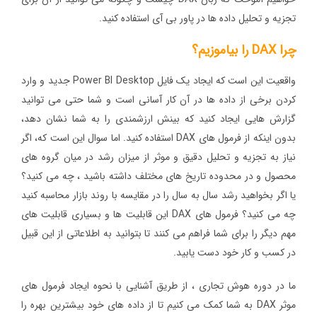
تجزیه و تحلیل داده ها در پاور بی آی استفاده کنید.
چرا
DAX
را بیاموزیم؟
واقعیت این است که ایجاد یک فایل Power BI Desktop جدید و وارد
کردن برخی از داده ها در آن کار آسانی است و شما حتی می توانید
گزارش هایی ایجاد کنید که بینش ارزشمندی را به شما نشان دهد،
بدون اینکه از فرمول های DAX استفاده کنید. اما سوال این است که، اگر
نیاز به تجزیه و تحلیل دقیق و موثر از میزان رشد در میان گروه های
محصول و در محدوده تاریخ های مختلف داشته باشید ، چه می کنید؟
یا اگر بخواهید رشد سال به سال را در مقایسه با روند بازار محاسبه کنید
چه می کنید؟ فرمول های DAX این قابلیت ها و بسیاری قابلیت های
مهم دیگر را برای شما فراهم می کنند تا بتوانید به اطلاعاتی از این قبیل
در کسب و کار خود دست یابید.
ما در دوره هوش تجاری ، از طریق آشنایی با نحوه ایجاد فرمول های
موثر DAX به شما کمک می کنیم تا از داده های خود بیشترین بهره را