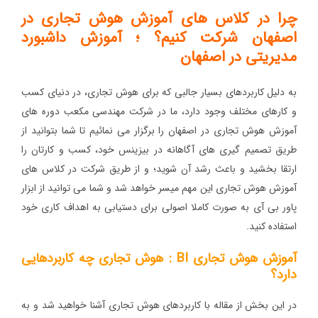
چرا در کلاس های آموزش هوش تجاری در
اصفهان شرکت کنیم؟ ؛ آموزش داشبورد
مدیریتی در اصفهان
به دلیل کاربردهای بسیار جالبی که برای هوش تجاری، در دنیای کسب
و کارهای مختلف وجود دارد، ما در شرکت مهندسی مکعب دوره های
آموزش هوش تجاری در اصفهان را برگزار می نمائیم تا شما بتوانید از
طریق تصمیم گیری های آگاهانه در بیزینس خود، کسب و کارتان را
ارتقا بخشید و باعث رشد آن شوید؛ و از طریق شرکت در کلاس های
آموزش هوش تجاری این مهم میسر خواهد شد و شما می توانید از ابزار
پاور بی آی به صورت کاملا اصولی برای دستیابی به اهداف کاری خود
استفاده کنید.
آموزش هوش تجاری BI : هوش تجاری چه کاربردهایی
دارد؟
در این بخش از مقاله با کاربردهای هوش تجاری آشنا خواهید شد و به