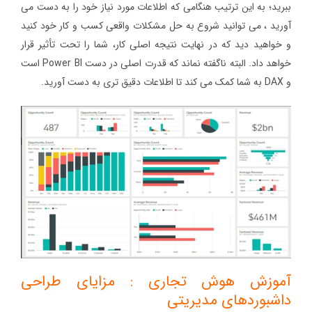
ببرید؛ به این ترتیب هنگامی که اطلاعات مورد نیاز خود را به دست می
آورید ، می توانید شروع به حل مشکلات واقعی کسب و کار خود کنید
و خواهید دید که در نهایت نتیجه اصلی کار، شما را تحت تأثیر قرار
خواهد داد. البته ناگفته نماند که قدرت اصلی در دست Power BI است
و DAX به شما کمک می کند تا اطلاعات دقیق تری به دست آورید.
آموزش هوش تجاری : مزایای طراحی
داشبوردهای مدیریتی