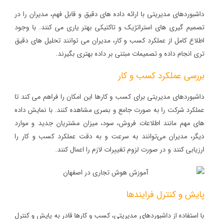
داشبوردهای مدیریتی با ارائه داده‌ های دقیق و قابل فهم، مدیران را در
تصمیم‌ گیری‌ های استراتژیک و تاکتیکی بهتر یاری می‌ کنند. با وجود
اطلاع کامل از عملکرد کسب و کار، مدیران می‌ توانند تحلیل‌ های دقیق‌
تری انجام داده و تصمیمات مبتنی بر داده بهتری بگیرند.
بررسی عملکرد کسب و کار
داشبوردهای مدیریتی برای کسب و کارها این امکان را فراهم می‌ کند تا
عملکرد شرکت را به صورت جامع و بصری مشاهده کنند. با نمایش داده‌
های مهم مانند اطلاعات فروش، سود، میزان مشتریان جدید و موارد
دیگر، مدیران می‌توانند به سرعت و به دقت عملکرد کسب و کار را
ارزیابی کنند و در صورت لزوم تغییرات لازم را اعمال کنند.
پایش و کنترل فرایندها
با استفاده از داشبوردهای مدیریتی، کسب و کارها قادر به پایش و کنترل