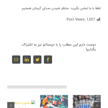
لطفا با ما تماس بگیرید. منتظر شنیدن صدای گرمتان هستیم.
Post Views:
1,057
دوست دارم این مطلب را با دوستانم نیز به اشتراک
بگذارم!
Email
linkedin
twitter
facebook
Related Posts