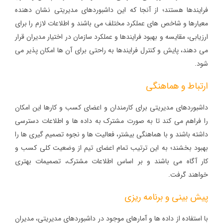
فرایندها هستند؛ از آنجا که این داشبوردهای مدیریتی نشان دهنده
معیارها و شاخص‌ های عملکرد مختلف می باشند و اطلاعات لازم را برای
ارزیابی، مقایسه و بهبود فرایندها و عملکرد سازمان در اختیار مدیران قرار
می دهند، پایش و کنترل فرایندها به راحتی برای آن ها امکان پذیر می
شود.
ارتباط و هماهنگی
داشبوردهای مدیریتی برای کارمندان و اعضای کسب و کارها این امکان
را فراهم می کند تا به صورت مشترک به داده‌ ها و اطلاعات دسترسی
داشته باشند و با هماهنگی بیشتر، فعالیت‌ ها و نجوه تصمیم‌ گیری‌ ها را
بهبود بخشند؛ به این ترتیب تمام اعضای تیم از وضعیت کلی کسب و
کار آگاه می باشند و بر اساس اطلاعات مشترک، تصمیمات بهتری
خواهند گرفت.
پیش‌ بینی و برنامه‌ ریزی
با استفاده از داده‌ ها و آمارهای موجود در داشبوردهای مدیریتی، مدیران