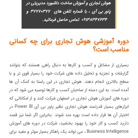
هوش تجاری و آموزش ساخت داشبورد مدیریتی در
پاور بی آی ، با شماره تلفن های
۳۷۷۷۰۳۷۷
و
۰۹۱۳۸۳۴۷۶۳۴
تماس حاصل فرمائید
.
دوره آموزشی هوش تجاری برای چه کسانی
مناسب است؟
بسیاری از مشاغل و کسب و کارها به دنبال راهی هستند که بتوانند
گزارشات و تجزیه و تحلیل داده های شرکت خود را بسیار قوی تر و با
سطح بالاتری انجام دهند. هوش تجاری در این راستا به کمک آن ها
آمده است. به این دسته از صاحبان کسب و کارها توصیه می شود که در
دوره های آموزش هوش تجاری در اصفهان شرکت کنند و از امکاناتی که
ابزارهای بسیار قدرتمند هوش تجاری نظیر پاور بی آی Power BI در
اختیار آن ها قرار داده است بهره مند شوند. بنابراین اگر شما نیز قصد
دارید کسب و کار خود را بهبود بخشید، شرکت در دوره های آموزش
Business Intelligence ، می تواند یک راهکار بسیار موثر و مفید برای