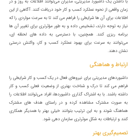
با داشتن یک داشبورد مدیریتی، مدیران می‌توانند اطلاعات به روز و در
زمان واقعی از نحوه عملکرد کسب و کار خود دریافت کنند. آگاهی از این
اطلاعات برای آن ها شرایطی را فراهم می کند تا به سرعت مواردی را که
نیاز به توجه دارند، تشخیص داده و به طور مؤثرتری برای تغییر آن ها
برنامه‌ ریزی کنند. همچنین، با دسترسی به داده‌ های لحظه‌ ای،
می‌توانند به سرعت برای بهبود عملکرد کسب و کار، واکنش درستی
نشان دهند.
ارتباط و هماهنگی
داشبوردهای مدیریتی برای نیروهای فعال در یک کسب و کار شرایطی را
فراهم می کند تا درک و شناخت بهتری از وضعیت فعلی کسب و کار
داشته باشند. با به اشتراک گذاری داشبوردها، افراد می‌توانند اطلاعات را
به صورت مشترک مشاهده کرده و در راستای هدف‌ های مشترک
هماهنگ شوند و به این ترتیب بتوانند خیلی بهتر با همدیگر همکاری
کنند و ارتباطات به شکل موثرتری سازمان دهی شود.
تصمیم‌گیری بهتر