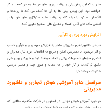
قادر به تحلیل‌ پیش‌بینی و برنامه‌ ریزی های مربوط به هر کسب و کار
خواهند بود؛ این پیش بینی ها به آن‌ ها کمک می‌ کند تا روند‌ها و
الگوهای عملکرد را درک کنند و برنامه‌ ها و استراتژی‌ های خود را بر
اساس داده‌ های قابل اعتماد و تحلیل‌ های صحیح تعیین کنند.
افزایش بهره‌ وری و کارآیی
طراحی داشبوردهای مدیریتی منجر به افزایش بهره‌ وری و کارآیی کسب
و کار می‌شود. با دسترسی آسان و سریع به اطلاعات مورد نیاز، مدیران و
اعضای سازمان تصمیمات بهتری اتخاذ خواهند کرد و با پیش بینی های
دقیق تر کسب و کار خود را به سمت و سوی بهتر و مسیر درستی
هدایت خواهند کرد.
سرفصل های آموزشی هوش تجاری و داشبورد
مدیریتی
در دوره آموزش هوش تجاری در اصفهان در شرکت مکعب، مطالبی که
در این بخش عنوان کرده ایم، به شما آموزش داده می شود.