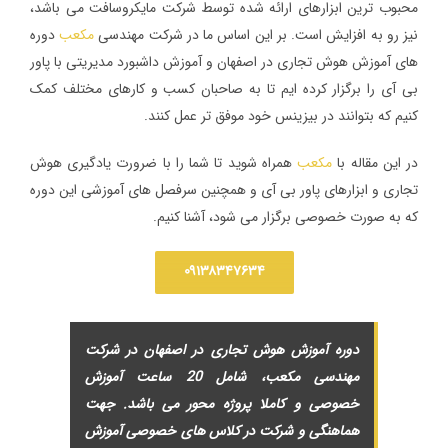
محبوب ترین ابزارهای ارائه شده توسط شرکت مایکروسافت می باشد،
نیز رو به افزایش است. بر این اساس ما در شرکت مهندسی
مکعب
دوره
های آموزش هوش تجاری در اصفهان و آموزش داشبورد مدیریتی با پاور
بی آی را برگزار کرده ایم تا به صاحبان کسب و کارهای مختلف کمک
کنیم که بتوانند در بیزینس خود موفق تر عمل کنند.
در این مقاله با
مکعب
همراه شوید تا شما را با ضرورت یادگیری هوش
تجاری و ابزارهای پاور بی آی و همچنین سرفصل های آموزشی این دوره
که به صورت خصوصی برگزار می شود، آشنا کنیم.
۰۹۱۳۸۳۴۷۶۳۴
دوره آموزش هوش تجاری در اصفهان در شرکت
مهندسی مکعب، شامل 20 ساعت آموزش
خصوصی و کاملا پروژه محور می باشد. جهت
هماهنگی و شرکت در کلاس های خصوصی آموزش