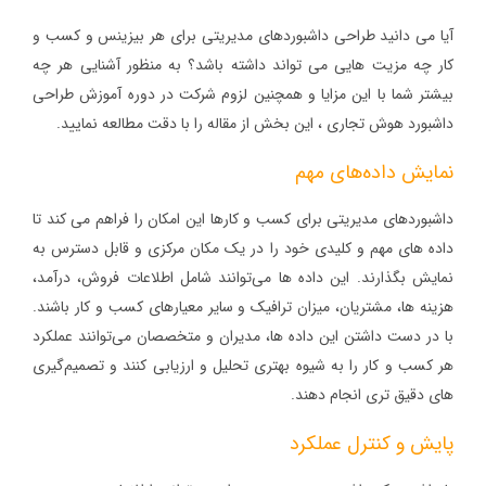
آیا می دانید طراحی داشبوردهای مدیریتی برای هر بیزینس و کسب و
کار چه مزیت هایی می تواند داشته باشد؟ به منظور آشنایی هر چه
بیشتر شما با این مزایا و همچنین لزوم شرکت در دوره آموزش طراحی
داشبورد هوش تجاری ، این بخش از مقاله را با دقت مطالعه نمایید.
نمایش داده‌های مهم
داشبوردهای مدیریتی برای کسب و کارها این امکان را فراهم می کند تا
داده‌ های مهم و کلیدی خود را در یک مکان مرکزی و قابل دسترس به
نمایش بگذارند. این داده‌ ها می‌توانند شامل اطلاعات فروش، درآمد،
هزینه‌ ها، مشتریان، میزان ترافیک و سایر معیارهای کسب و کار باشند.
با در دست داشتن این داده‌ ها، مدیران و متخصصان می‌توانند عملکرد
هر کسب و کار را به شیوه بهتری تحلیل و ارزیابی کنند و تصمیم‌گیری‌
های دقیق تری انجام دهند.
پایش و کنترل عملکرد