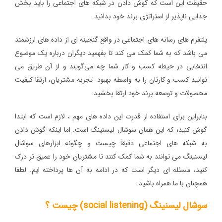
حقیقت این است که گوش دادن در شبکه های اجتماعی را باید بخش
جدایی ناپذیر از استراتژی برند خود بدانید.
پلتفرم ‌های رسانه ‌های اجتماعی در واقع گنجینه ‌ای از داده‌ های ارزشمند
می باشد که به شما کمک می کند تا بفهمید دیگران درباره یک موضوع
انتخابی در حیطه کسب و کار شما چه می‌گویند و از آن طریق می
توانید کسب و کارتان را به واسطه بهبود تجربه مشتریان، ارتقا کیفیت
محصولات و توسعه برند خود ارتقا بخشید.
بنابراین برای استفاده از قدرت این داده های مهم ، لازم است که ابتدا
گوش کنید؛ که این همان سوشال لیسنینگ است. اما اینکه گوش دادن
به شبکه های اجتماعی دقیقاً چیست و چگونه ابزارهای سوشال
لیسنینگ می توانند به شما کمک کنند تا مشتریان خود را عمیق تر درک
کنید، مسئله ای دیگر است که در ادامه به آن ها پرداخته ایم. لطفا
همچنان با ما همراه باشید.
سوشال لیسنینگ (social listening) چیست ؟