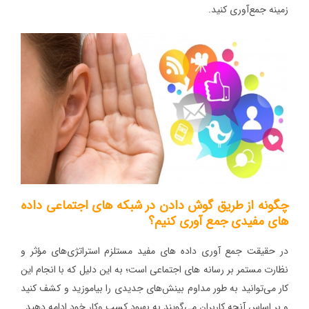
زمینه جمع‌آوری کنید.
چگونه از طریق گوش دادن در شبکه های اجتماعی داده
های مفیدی جمع آوری کنیم؟
در حقیقت جمع آوری داده های مفید مستلزم استراتژی‌های مؤثر و
نظارت مستمر بر رسانه‌ های اجتماعی است؛ به این دلیل که با انجام این
کار می‌توانید به طور مداوم بینش‌های جدیدی را بیاموزید و کشف کنید
و بر اساس آنچه کاربران می‌گویند به بهبود کسب‌ وکار خود ادامه دهید.