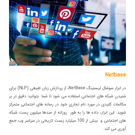
Netbase
در ابزار سوشال لیسنینگ NetBase، از پردازش زبان طبیعی (NLP) برای
شنیدن شبکه های اجتماعی استفاده می شود تا شما بتوانید دقیق تر بر
مکالمات کلیدی در مورد نام تجاری خود در رسانه های اجتماعی متمرکز
شوید. این ابزار، داده ها را به طور روزانه از صدها میلیون پست شبکه
های اجتماعی و بیش از 100 میلیارد پست تاریخی در سراسر وب جمع
آوری می کند.