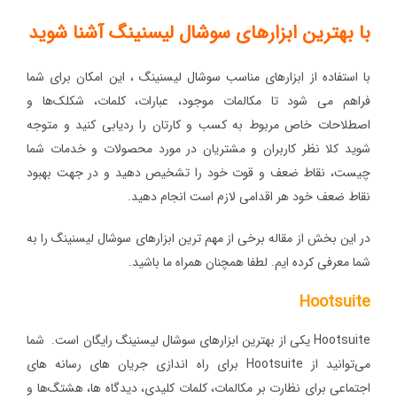
با بهترین ابزارهای سوشال لیسنینگ آشنا شوید
با استفاده از ابزارهای مناسب سوشال لیسنینگ ، این امکان برای شما
فراهم می شود تا مکالمات موجود، عبارات، کلمات، شکلک‌ها و
اصطلاحات خاص مربوط به کسب ‌و کارتان را ردیابی کنید و متوجه
شوید کلا نظر کاربران و مشتریان در مورد محصولات و خدمات شما
چیست، نقاط ضعف و قوت خود را تشخیص دهید و در جهت بهبود
نقاط ضعف خود هر اقدامی لازم است انجام دهید.
در این بخش از مقاله برخی از مهم ترین ابزارهای سوشال لیسنینگ را به
شما معرفی کرده ایم. لطفا همچنان همراه ما باشید.
Hootsuite
Hootsuite یکی از بهترین ابزارهای سوشال لیسنینگ رایگان است. شما
می‌توانید از Hootsuite برای راه ‌اندازی جریان‌ های رسانه‌ های
اجتماعی برای نظارت بر مکالمات، کلمات کلیدی، دیدگاه ها، هشتگ‌ها و