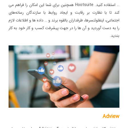
… استفاده کنید. Hootsuite همچنین برای شما این امکان را فراهم می
کند تا با نظارت بر رقابت و ایجاد روابط با سازندگان رسانه‌های
اجتماعی، اینفلوئنسرها، طرفداران بالقوه برند و … داده ها و اطلاعات لازم
را به دست آوردید و آن ها را در جهت پیشرفت کسب و کار خود به کار
بندید.
Adview