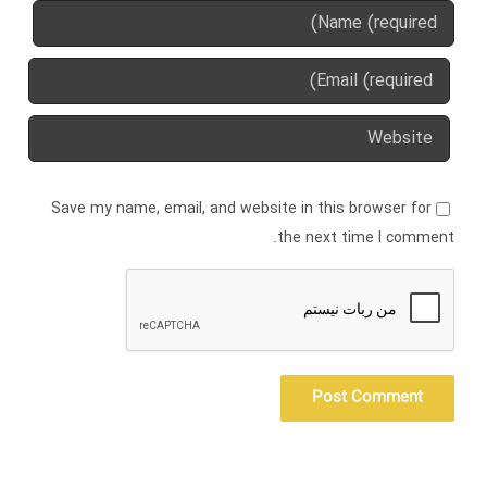
Save my name, email, and website in this browser for
the next time I comment.