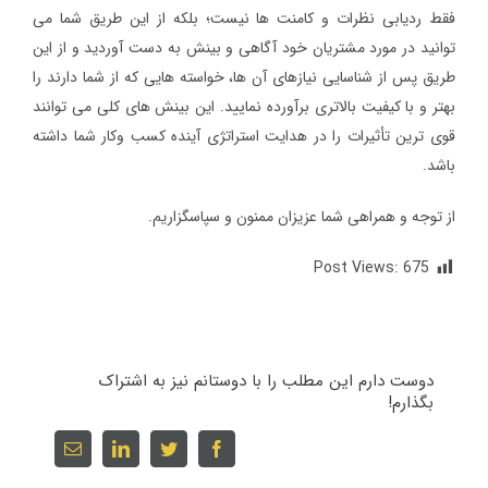
فقط ردیابی نظرات و کامنت ها نیست؛ بلکه از این طریق شما می
توانید در مورد مشتریان خود آگاهی و بینش به دست آوردید و از این
طریق پس از شناسایی نیازهای آن ها، خواسته هایی که از شما دارند را
بهتر و با کیفیت بالاتری برآورده نمایید. این بینش های کلی می توانند
قوی ترین تأثیرات را در هدایت استراتژی آینده کسب وکار شما داشته
باشد.
از توجه و همراهی شما عزیزان ممنون و سپاسگزاریم.
Post Views:
675
دوست دارم این مطلب را با دوستانم نیز به اشتراک
بگذارم!
Email
linkedin
twitter
facebook