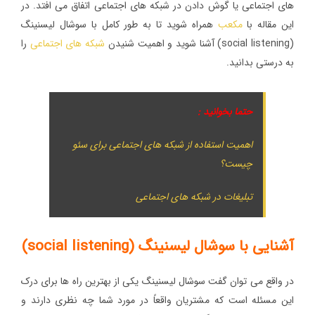
های اجتماعی یا گوش دادن در شبکه های اجتماعی اتفاق می افتد. در
این مقاله با
مکعب
همراه شوید تا به طور کامل با سوشال لیسنینگ
(social listening) آشنا شوید و اهمیت شنیدن
شبکه های اجتماعی
را
به درستی بدانید.
حتما بخوانید :
اهمیت استفاده از شبکه های اجتماعی برای سئو
چیست؟
تبلیغات در شبکه های اجتماعی
آشنایی با سوشال لیسنینگ (social listening)
در واقع می توان گفت سوشال لیسنینگ یکی از بهترین راه ‌ها برای درک
این مسئله است که مشتریان واقعاً در مورد شما چه نظری دارند و