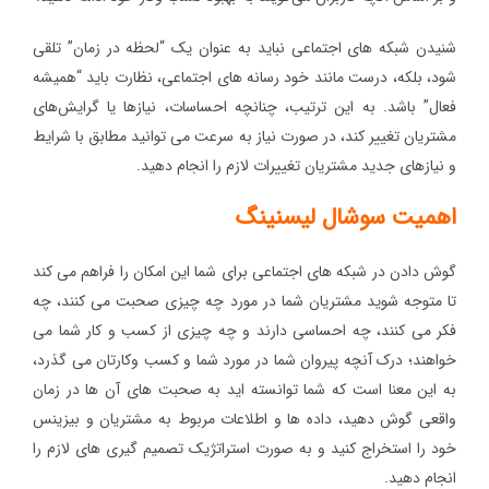
شنیدن شبکه های اجتماعی نباید به عنوان یک “لحظه در زمان” تلقی
شود، بلکه، درست مانند خود رسانه های اجتماعی، نظارت باید “همیشه
فعال” باشد. به این ترتیب، چنانچه احساسات، نیازها یا گرایش‌های
مشتریان تغییر کند، در صورت نیاز به سرعت می توانید مطابق با شرایط
و نیازهای جدید مشتریان تغییرات لازم را انجام دهید.
اهمیت سوشال لیسنینگ
گوش دادن در شبکه های اجتماعی برای شما این امکان را فراهم می کند
تا متوجه شوید مشتریان شما در مورد چه چیزی صحبت می کنند، چه
فکر می کنند، چه احساسی دارند و چه چیزی از کسب و کار شما می
خواهند؛ درک آنچه پیروان شما در مورد شما و کسب وکارتان می گذرد،
به این معنا است که شما توانسته اید به صحبت های آن ها در زمان
واقعی گوش دهید، داده ها و اطلاعات مربوط به مشتریان و بیزینس
خود را استخراج کنید و به صورت استراتژیک تصمیم گیری های لازم را
انجام دهید.