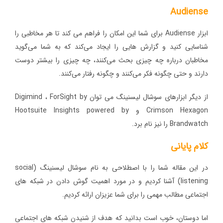
Audiense
ابزار Audiense برای شما این امکان را فراهم می کند تا هر مخاطبی را
شناسایی کنید و گزارش ‌هایی را ایجاد می‌کند که به شما می‌گوید
مخاطبان درباره چه چیزی بحث می‌کنند، چه چیزی را بیشتر دوست
دارند و حتی چگونه فکر می‌کنند و چگونه رفتار می‌کنند.
از دیگر ابزارهای سوشال لیسنینگ می توان Digimind ، ForSight by
Crimson Hexagon و Hootsuite Insights powered by
Brandwatch را نیز نام برد.
کلام پایانی
در این مقاله شما را با اصطلاحی به نام سوشال لیسنینگ (social
listening) آشنا کردیم و در مورد اهمیت گوش دادن در شبکه های
اجتماعی مطالب مهمی را برای شما عزیزان ارائه کردیم.
اما دوستان، خوب است بدانید که هدف از شنیدن شبکه های اجتماعی