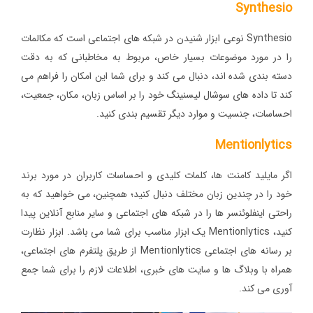
Synthesio
Synthesio نوعی ابزار شنیدن در شبکه های اجتماعی است که مکالمات
را در مورد موضوعات بسیار خاص، مربوط به مخاطبانی که به دقت
دسته بندی شده اند، دنبال می کند و برای شما این امکان را فراهم می
کند تا داده های سوشال لیسنینگ خود را بر اساس زبان، مکان، جمعیت،
احساسات، جنسیت و موارد دیگر تقسیم بندی کنید.
Mentionlytics
اگر مایلید کامنت ها، کلمات کلیدی و احساسات کاربران در مورد برند
خود را در چندین زبان مختلف دنبال کنید؛ همچنین، می خواهید که به
راحتی اینفلوئنسر ها را در شبکه های اجتماعی و سایر منابع آنلاین پیدا
کنید، Mentionlytics یک ابزار مناسب برای شما می باشد. ابزار نظارت
بر رسانه ‌های اجتماعی Mentionlytics از طریق پلتفرم ‌های اجتماعی،
همراه با وبلاگ ‌ها و سایت ‌های خبری، اطلاعات لازم را برای شما جمع
آوری می کند.