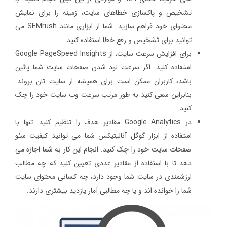
تشخیص و پاکسازی خطاهای سایت، زمینه را برای نمایش
محتوای خود فراهم سازید. شما از ابزاری مانند SEMrush می
توانید برای تشخیص و رفع خطا استفاده کنید.
برای افزایش سرعت سایت، از Google PageSpeed Insights
استفاده کنید. اگر سرعت لود شدن صفحات سایت شما پائین
باشد، کاربران ممکن است برای همیشه از سایت تان بروند.
بنابراین سعی کنید به طور مرتب سرعت وب سایت خود را چک
کنید.
در Google Analytics مقادیر هدف را تنظیم کنید. تنها با
استفاده از ابزار گوگل آنالیتیکس شما می توانید کیفیت سئو
صفحات سایت خود را چک کنید. انجام این کار به شما اجازه می
دهد تا با استفاده از مقادیر عددی تعیین کنید که چه مطالب
ارزشمندی در سایت شما وجود دارد، چه کسانی محتوای سایت
شما را خوانده اند و یا چه مطالبی آمار یازدید بیشتری دارند.