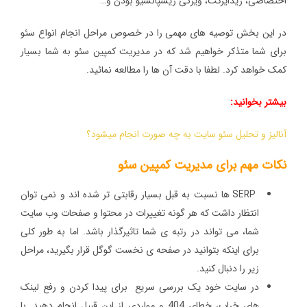
اختصاصی، ریدایرکت، ویژگی ریسپانسیو بودن و…
در این بخش توصیه های مهمی را در خصوص مراحل انجام انواع سئو
برای شما متذکر خواهیم شد که در مدیریت کمپین سئو به شما بسیار
کمک خواهد کرد. لطفا با دقت آن ها را مطالعه نمائید.
بیشتر بخوانید:
آنالیز و تحلیل سئو سایت به چه صورت انجام میشود؟
نکات مهم برای مدیریت کمپین سئو
SERP ها نسبت به قبل بسیار رقابتی تر شده اند و نمی توان
انتظار داشت که هر گونه تغییرات در محتوا و صفحات وب سایت
شما، می تواند در رتبه ی شما تاثیرگذار باشد. اما به طور کلی
برای اینکه بتوانید در صفحه ی نخست گوگل قرار بگیرید، مراحل
زیر را دنبال کنید.
در سایت خود یک بررسی سریع برای پیدا کردن و رفع لینک
های خراب، خطای 404 و مواردی از این قبیل انجام دهید. با