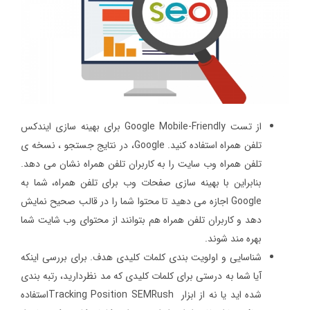
از تست Google Mobile-Friendly برای بهینه سازی ایندکس
تلفن همراه استفاده کنید. Google، در نتایج جستجو ، نسخه ی
تلفن همراه وب سایت را به کاربران تلفن همراه نشان می دهد.
بنابراین با بهینه سازی صفحات وب برای تلفن همراه، شما به
Google اجازه می دهید تا محتوا شما را در قالب صحیح نمایش
دهد و کاربران تلفن همراه هم بتوانند از محتوای وب شایت شما
بهره مند شوند.
شناسایی و اولویت بندی کلمات کلیدی هدف. برای بررسی اینکه
آیا شما به درستی برای کلمات کلیدی که مد نظردارید، رتبه بندی
شده اید یا نه از ابزار Tracking Position SEMRushاستفاده