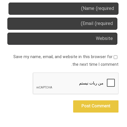
Save my name, email, and website in this browser for
the next time I comment.