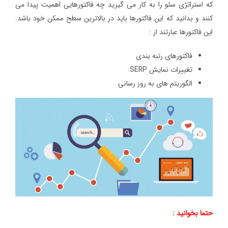
که استراتژی سئو را به کار می گیرید چه فاکتورهایی اهمیت پیدا می
کنند و بدانید که این فاکتورها باید در بالاترین سطح ممکن خود باشد.
این فاکتورها عبارتند از :
فاکتورهای رتبه بندی
تغییرات نمایش SERP
الگوریتم های به روز رسانی
حتما بخوانید :