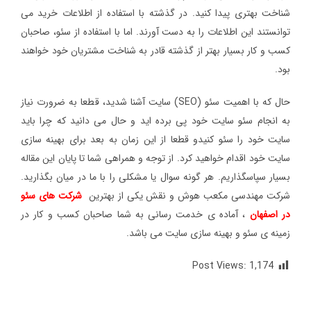
شناخت بهتری پیدا کنید. در گذشته با استفاده از اطلاعات خرید می
توانستند این اطلاعات را به دست آورند. اما با استفاده از سئو، صاحبان
کسب و کار بسیار بهتر از گذشته قادر به شناخت مشتریان خود خواهند
بود.
حال که با اهمیت سئو (SEO) سایت آشنا شدید، قطعا به ضرورت نیاز
به انجام سئو سایت خود پی برده اید و حال می دانید که چرا باید
سایت خود را سئو کنیدو قطعا از این زمان به بعد برای بهینه سازی
سایت خود اقدام خواهید کرد. از توجه و همراهی شما تا پایان این مقاله
بسیار سپاسگذاریم. هر گونه سوال یا مشکلی را با ما در میان بگذارید.
شرکت مهندسی مکعب هوش و نقش یکی از بهترین
شرکت های سئو
در اصفهان
، آماده ی خدمت رسانی به شما صاحبان کسب و کار در
زمینه ی سئو و بهینه سازی سایت می باشد.
Post Views:
1,174