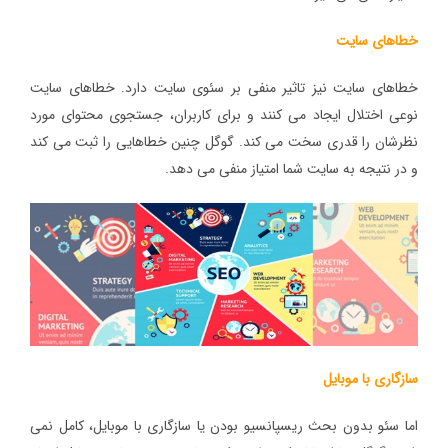
خطاهای سایت
خطاهای سایت نیز تاثیر منفی بر سئوی سایت دارد. خطاهای سایت
نوعی اختلال ایجاد می کنند و برای کاربران، جستجوی محتوای مورد
نظرشان را قدری سخت می کند. گوگل چنین خطاهایی را ثبت می کند
و در نتیجه به سایت شما امتیاز منفی می دهد.
سازگاری با موبایل
اما سئو بدون بحث ریسپانسیو بودن یا سازگاری با موبایل، کامل نمی