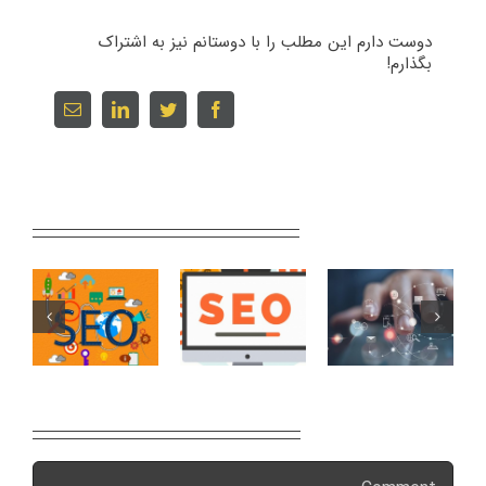
دوست دارم این مطلب را با دوستانم نیز به اشتراک
بگذارم!
Email
linkedin
twitter
facebook
Related Posts
Leave A Comment
Comment