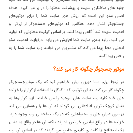
جنبه های ساختاری سایت و پیشرفت محتوا را در بر می گیرد. هدف
اصلی سئو این است که ارزش های سایت شما را برای موتورهای
جستجوگر نشان دهد. هنگامی که موتورهای جستجوگر از ارزش و
اهمیت سایت شما آگاهی پیدا کنند، بر اساس کیفیت محتوایی که تولید
می کنید، رتبه بندی سایت شما افزایش می یابد. درنهایت اهمیت سئو
آنجایی معنا پیدا می کند که مشتریان می توانند وب سایت شما را به
راحتی پیدا کنند.
موتور جسجوگر چگونه کار می کند؟
در اینجا برای شما عزیزان بیان خواهیم کرد که یک موتورجستجوگر
چگونه کار می کند. به این ترتیب که : گوگل با استفاده از کراولر یا خزنده
های خود کلیه وب سایت های موجود را می خوانند. این کراولرها به
دنبال کوچک ترین اطلاعاتی می گردند که آن ها را راهنمایی می کند
بهسوی عنوان های و محتواهایی که در یک صفحه ی وب وجود دارد.
خزنده ها در واقع توانایی خواندن ندارند بلکه، آن ها در واقع به دنبال
یک اصطلاح یا کلمه ی کلیدی خاص می گردند که بر اساس آن وب