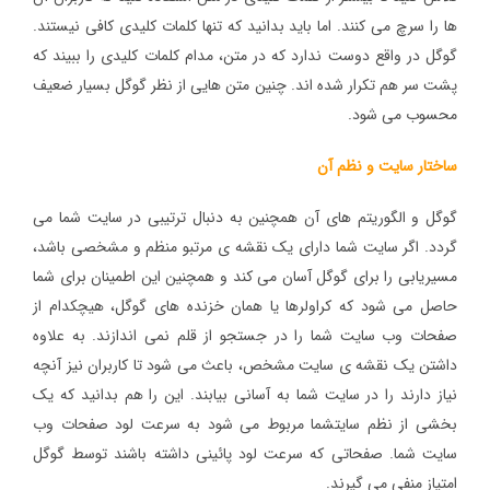
ها را سرچ می کنند. اما باید بدانید که تنها کلمات کلیدی کافی نیستند.
گوگل در واقع دوست ندارد که در متن، مدام کلمات کلیدی را ببیند که
پشت سر هم تکرار شده اند. چنین متن هایی از نظر گوگل بسیار ضعیف
محسوب می شود.
ساختار سایت و نظم آن
گوگل و الگوریتم های آن همچنین به دنبال ترتیبی در سایت شما می
گردد. اگر سایت شما دارای یک نقشه ی مرتبو منظم و مشخصی باشد،
مسیریابی را برای گوگل آسان می کند و همچنین این اطمینان برای شما
حاصل می شود که کراولرها یا همان خزنده های گوگل، هیچکدام از
صفحات وب سایت شما را در جستجو از قلم نمی اندازند. به علاوه
داشتن یک نقشه ی سایت مشخص، باعث می شود تا کاربران نیز آنچه
نیاز دارند را در سایت شما به آسانی بیابند. این را هم بدانید که یک
بخشی از نظم سایتشما مربوط می شود به سرعت لود صفحات وب
سایت شما. صفحاتی که سرعت لود پائینی داشته باشند توسط گوگل
امتیاز منفی می گیرند.