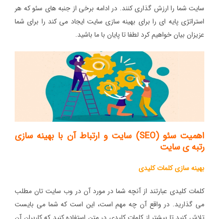
سایت شما را ارزش گذاری کنند. در ادامه برخی از جنبه های سئو که هر
استراتژی پایه ای را برای بهینه سازی سایت ایجاد می کند را برای شما
عزیزان بیان خواهیم کرد لطفا تا پایان با ما باشید.
اهمیت سئو (SEO) سایت و ارتباط آن با بهینه سازی
رتبه ی سایت
بهینه سازی کلمات کلیدی
کلمات کلیدی عبارتند از آنچه شما در مورد آن در وب سایت تان مطلب
می گذارید. در واقع آن چه مهم است، این است که شما می بایست
تلاش کنید تا بیشتر از کلمات کلیدی در متن استفاده کنید که کاربران آن