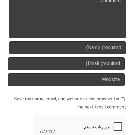
Save my name, email, and website in this browser for
the next time I comment.