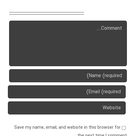
Leave A Comment
Comment
Save my name, email, and website in this browser for
the next time I comment.