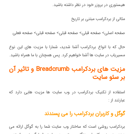
هیستوری در بروزر خود در نظر داشته باشید.
مثالی از بردکرامب مبتنی بر تاریخ
صفحه اصلی> صفحه قبلی> صفحه قبلی> صفحه قبلی> صفحه فعلی
حال که با انواع بردکرامب آشنا شدید، شمارا با مزیت های این نوع
مسیریاب در سایت ها آشنا خواهیم کرد. پس همچنان با ما همراه باشید.
مزیت های بردکرامب Breadcrumb و تاثیر آن
بر سئو سایت
استفاده از تکنیک بردکرامب در وب سایت ها مزیت هایی دارد که
عبارتند از :
گوگل و کاربران بردکرامب را می پسندند
بردکرامب روشی است که ساختار وب سایت شما را به گوگل ارائه می