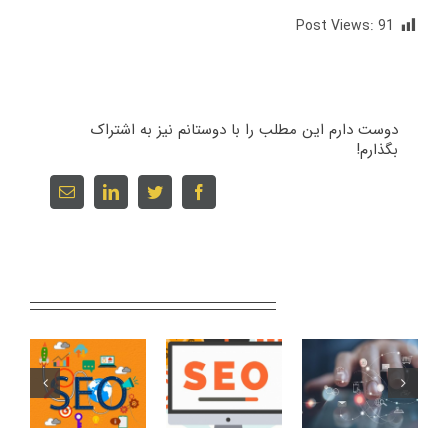
Post Views:
91
دوست دارم این مطلب را با دوستانم نیز به اشتراک
بگذارم!
Email
linkedin
twitter
facebook
Related Posts