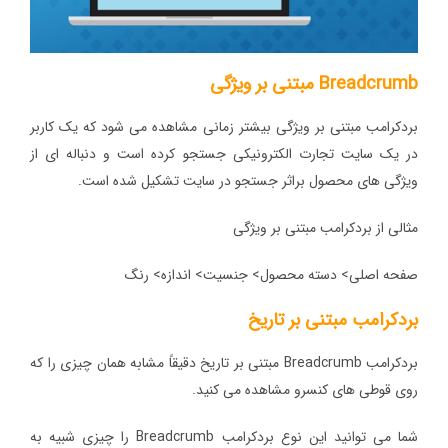
Breadcrumb مبتنی بر ویژگی
بردکرامب مبتنی بر ویژگی بیشتر زمانی مشاهده می شود که یک کاربر
در یک سایت تجارت الکترونیکی جستجو کرده است و دنباله ای از
ویژگی های محصول براثر جستجو در سایت تشکیل شده است.
مثالی از بردکرامب مبتنی بر ویژگی
صفحه اصلی> دسته محصول> جنسیت> اندازه> رنگ
بردکرامب مبتنی بر تاریخ
بردکرامب Breadcrumb مبتنی بر تاریخ دقیقاً مشابه همان چیزی را که
روی قوطی های کنسرو مشاهده می کنید.
شما می توانید این نوع بردکرامب Breadcrumb را چیزی شبیه به