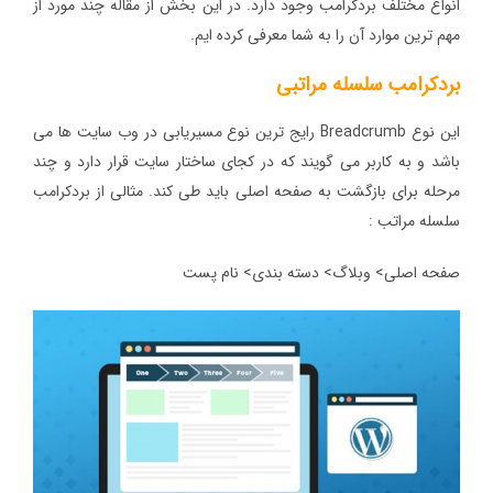
انواع مختلف بردکرامب وجود دارد. در این بخش از مقاله چند مورد از
مهم ترین موارد آن را به شما معرفی کرده ایم.
بردکرامب سلسله مراتبی
این نوع Breadcrumb رایج ترین نوع مسیریابی در وب سایت ها می
باشد و به کاربر می گویند که در کجای ساختار سایت قرار دارد و چند
مرحله برای بازگشت به صفحه اصلی باید طی کند. مثالی از بردکرامب
سلسله مراتب :
صفحه اصلی> وبلاگ> دسته بندی> نام پست