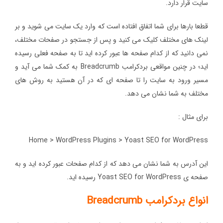
سایت قرار دارد.
قطعا بارها برای شما اتفاق افتاده است که وارد یک سایت می شوید و بر
لینک های مختلف کلیک می کنید و پس از جستجو در صفحات مختلف،
نمی دانید که از کدام صفحه ها عبور کرده اید تا به صفحه فعلی رسیده
اید؛ در چنین مواقعی بردکرامب Breadcrumb به کمک شما می آید و
مسیر ورود به سایت را تا صفحه ای که در آن هستید به روش های
مختلف به شما نشان می دهد.
برای مثال :
Home > WordPress Plugins > Yoast SEO for WordPress
این آدرس به شما نشان می دهد که از کدام صفحات عبور کرده اید و به
صفحه ی Yoast SEO for WordPress رسیده اید.
انواع بردکرامب Breadcrumb