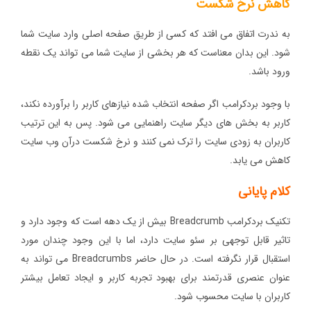
کاهش نرخ شکست
به ندرت اتفاق می افتد که کسی از طریق صفحه اصلی وارد سایت شما
شود. این بدان معناست که هر بخشی از سایت شما می تواند یک نقطه
ورود باشد.
با وجود بردکرامب اگر صفحه انتخاب شده نیازهای کاربر را برآورده نکند،
کاربر به بخش های دیگر سایت راهنمایی می شود. پس به این ترتیب
کاربران به زودی سایت را ترک نمی کنند و نرخ شکست درآن وب سایت
کاهش می یابد.
کلام پایانی
تکنیک بردکرامب Breadcrumb بیش از یک دهه است که وجود دارد و
تاثیر قابل توجهی بر سئو سایت دارد، اما با این وجود چندان مورد
استقبال قرار نگرفته است. در حال حاضر Breadcrumbs می تواند به
عنوان عنصری قدرتمند برای بهبود تجربه کاربر و ایجاد تعامل بیشتر
کاربران با سایت محسوب شود.