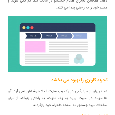
دهد. همچنین کاربران هنگام جستجو در سایت شما گم نمی شوند و
مسیر خود را به راحتی پیدا می کنند.
تجربه کاربری را بهبود می بخشد
کلا کاربران از سردرگمی در یک وب سایت اصلا خوششان نمی آید. آن
ها مایلند در صورت ورود به یک سایت، به راحتی بتوانند از میان
صفحات مورد جستجو به صفحه دلخواه خود بازگردند.