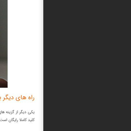
راه های دیگر برای استفاد
کلید کاملا رایگان است