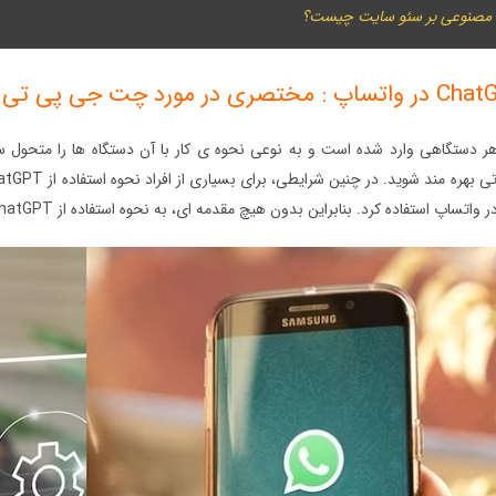
 مصنوعی بر سئو سایت چیست؟
ریباً در هر دستگاهی وارد شده است و به نوعی نحوه ی کار با آن دستگاه ها را م
ستفاده کرد. بنابراین بدون هیچ مقدمه ای، به نحوه استفاده از ChatGPT در WhatsApp پرداخته ایم.