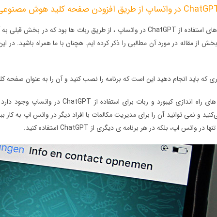
یکی از ساده ترین راه های استفاده از ChatGPT در واتساپ ، از طریق ربات ه
کاری که باید انجام دهید این است که برنامه را نصب کنید و آن را به عنوان صفحه 
ت می‌کنید و نمی توانید آن را برای مدیریت مکالمات با افراد دیگر در واتس اپ به کار
 واتس اپ، بلکه در هر برنامه ی دیگری از ChatGPT استفاده کنید.