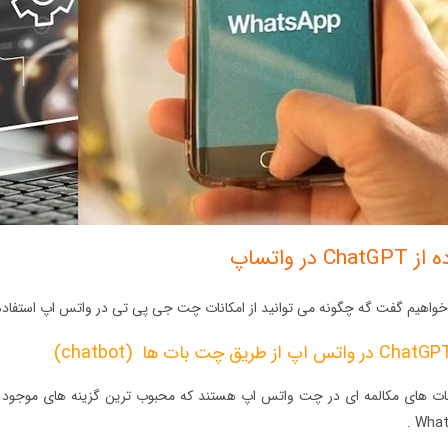
در واتساپ
خواهیم گفت گه چگونه می توانید از امکانات چت جی پی تی در واتس اپ استفاده ک