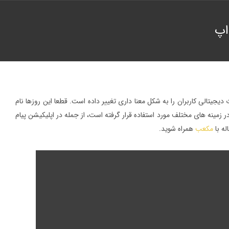
یجیتالی کاربران را به شکل معنا داری تغییر داده است. قطعا این روزها نام
 در زمینه های مختلف مورد استفاده قرار گرفته است، از جمله در اپلیکیشن پیام
مکعب
همراه شوید.