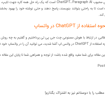
یکی دیگر از کیبوردهای محبوب ChatGPT، Paragraph AI است که
کند.
اده از ChatGPT در واتساپ
مطالبی در ارتباط با هوش مصنوعی چت جی پی تی پرداختیم و گفتیم به چه روش های
 توانید آن را در واتساپ خود فعال کنید.
 مقاله برای شما مفید واقع شده باشد؛ از توجه و همراهی شما تا پایان این مقاله 
Post
طلب را با دوستانم نیز به اشتراک بگذارم!